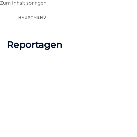
Zum Inhalt springen
HAUPTMENÜ
Reportagen