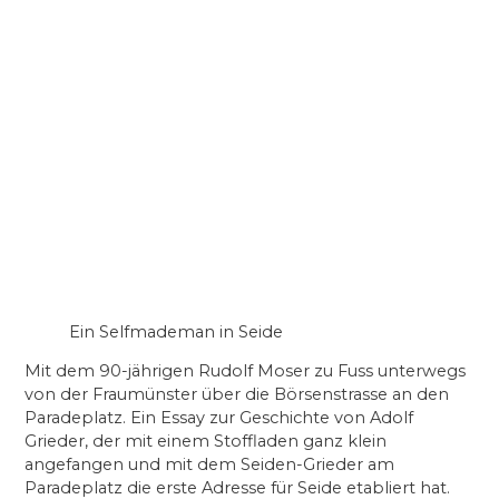
Ein Selfmademan in Seide
Mit dem 90-jährigen Rudolf Moser zu Fuss unterwegs
von der Fraumünster über die Börsenstrasse an den
Paradeplatz. Ein Essay zur Geschichte von Adolf
Grieder, der mit einem Stoffladen ganz klein
angefangen und mit dem Seiden-Grieder am
Paradeplatz die erste Adresse für Seide etabliert hat.