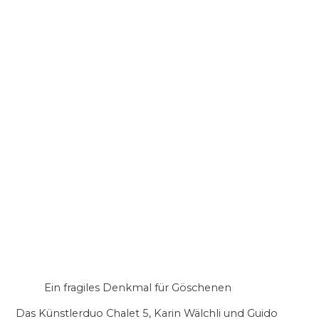
Ein fragiles Denkmal für Göschenen
Das Künstlerduo Chalet 5, Karin Wälchli und Guido