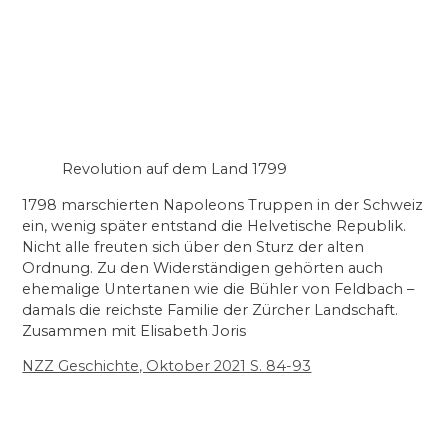
Revolution auf dem Land 1799
1798 marschierten Napoleons Truppen in der Schweiz
ein, wenig später entstand die Helvetische Republik.
Nicht alle freuten sich über den Sturz der alten
Ordnung. Zu den Widerständigen gehörten auch
ehemalige Untertanen wie die Bühler von Feldbach –
damals die reichste Familie der Zürcher Landschaft.
Zusammen mit Elisabeth Joris
NZZ Geschichte, Oktober 2021 S. 84-93