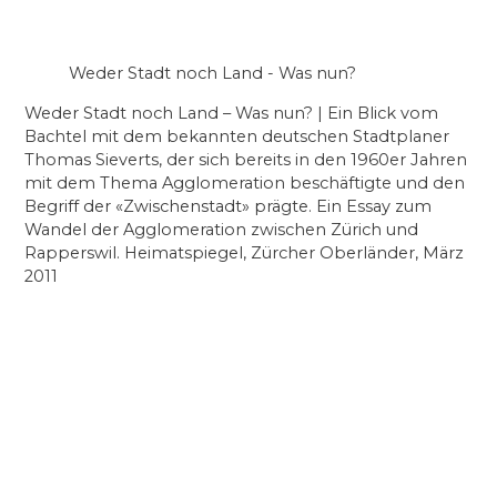
Weder Stadt noch Land - Was nun?
Weder Stadt noch Land – Was nun? | Ein Blick vom
Bachtel mit dem bekannten deutschen Stadtplaner
Thomas Sieverts, der sich bereits in den 1960er Jahren
mit dem Thema Agglomeration beschäftigte und den
Begriff der «Zwischenstadt» prägte. Ein Essay zum
Wandel der Agglomeration zwischen Zürich und
Rapperswil. Heimatspiegel, Zürcher Oberländer, März
2011