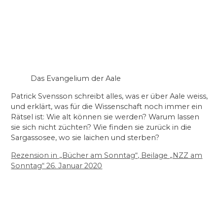
Das Evangelium der Aale
Patrick Svensson schreibt alles, was er über Aale weiss,
und erklärt, was für die Wissenschaft noch immer ein
Rätsel ist: Wie alt können sie werden? Warum lassen
sie sich nicht züchten? Wie finden sie zurück in die
Sargassosee, wo sie laichen und sterben?
Rezension in „Bücher am Sonntag“, Beilage „NZZ am
Sonntag“ 26. Januar 2020