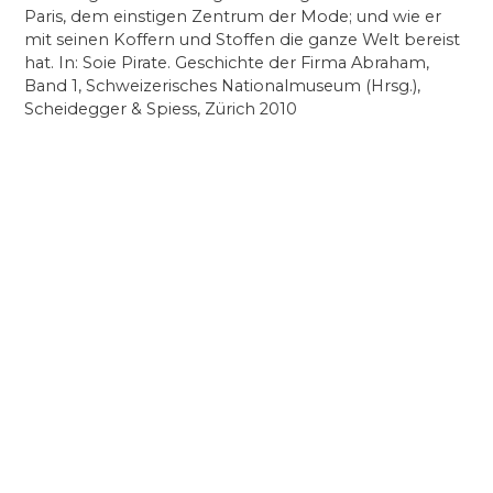
Paris, dem einstigen Zentrum der Mode; und wie er
mit seinen Koffern und Stoffen die ganze Welt bereist
hat. In: Soie Pirate. Geschichte der Firma Abraham,
Band 1, Schweizerisches Nationalmuseum (Hrsg.),
Scheidegger & Spiess, Zürich 2010