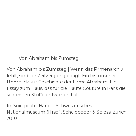
Von Abraham bis Zumsteg
Von Abraham bis Zumsteg | Wenn das Firmenarchiv
fehlt, sind die Zeitzeugen gefragt. Ein historischer
Überblick zur Geschichte der Firma Abraham. Ein
Essay zum Haus, das für die Haute Couture in Paris die
schönsten Stoffe entworfen hat.
In: Soie pirate, Band 1, Schweizerisches
Nationalmuseum (Hrsg.), Scheidegger & Spiess, Zürich
2010