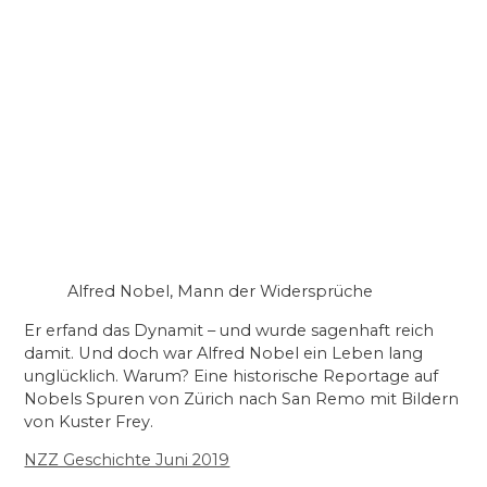
Alfred Nobel, Mann der Widersprüche
Er erfand das Dynamit – und wurde sagenhaft reich
damit. Und doch war Alfred Nobel ein Leben lang
unglücklich. Warum? Eine historische Reportage auf
Nobels Spuren von Zürich nach San Remo mit Bildern
von Kuster Frey.
NZZ Geschichte Juni 2019