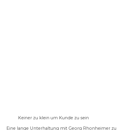
Keiner zu klein um Kunde zu sein
Eine lange Unterhaltung mit Georg Rhonheimer zu