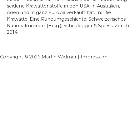
seidene Krawattenstoffe in den USA, in Australien,
Asien und in ganz Europa verkauft hat. In: Die
Krawatte. Eine Rundumgeschichte. Schweizerisches
Nationalmuseum(Hrsg.), Scheidegger & Spiess, Zürich
2014
Copyright © 2026 Martin Widmer | Impressum