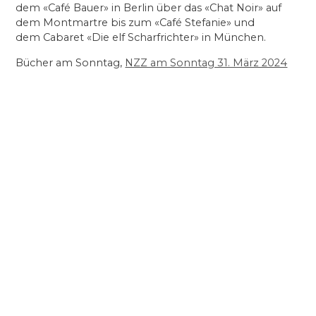
dem «Café Bauer» in Berlin über das «Chat Noir» auf
dem Montmartre bis zum «Café Stefanie» und
dem Cabaret «Die elf Scharfrichter» in München.
Bücher am Sonntag,
NZZ am Sonntag 31. März 2024