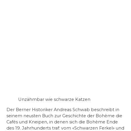
Unzähmbar wie schwarze Katzen
Der Berner Historiker Andreas Schwab beschreibt in
seinem neusten Buch zur Geschichte der Bohème die
Cafés und Kneipen, in denen sich die Bohème Ende
des 19. Jahrhunderts traf: vom «Schwarzen Ferkel» und