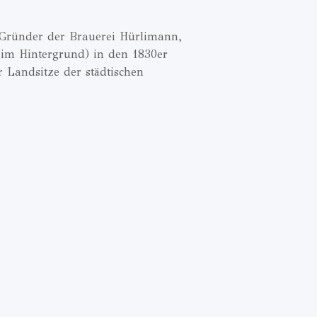
Gründer der Brauerei Hürlimann,
(im Hintergrund) in den 1830er
 Landsitze der städtischen