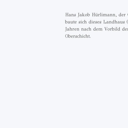
Hans Jakob Hürlimann, der 
baute sich dieses Landhaus 
Jahren nach dem Vorbild der
Oberschicht.