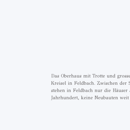
Das Oberhaus mit Trotte und gross
Kreisel in Feldbach. Zwischen der 
stehen in Feldbach nur die Häuser 
Jahrhundert, keine Neubauten weit 