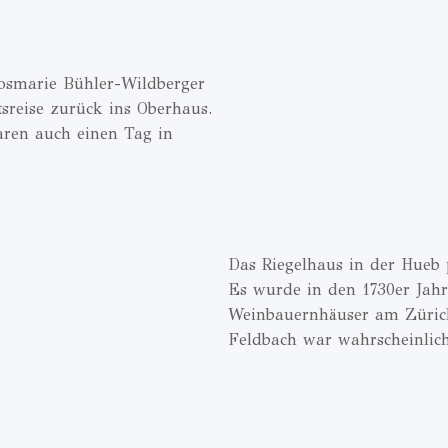
osmarie Bühler-Wildberger
sreise zurück ins Oberhaus.
aren auch einen Tag in
Das Riegelhaus in der Hueb 
Es wurde in den 1730er Jahr
Weinbauernhäuser am Zürich
Feldbach war wahrscheinlich