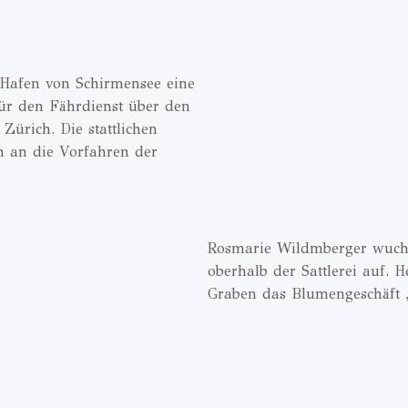
 Hafen von Schirmensee eine
für den Fährdienst über den
Zürich. Die stattlichen
n an die Vorfahren der
Rosmarie Wildmberger wuch
oberhalb der Sattlerei auf. 
Graben das Blumengeschäft