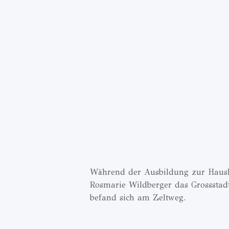
Während der Ausbildung zur Hausha
Rosmarie Wildberger das Grossstad
befand sich am Zeltweg.