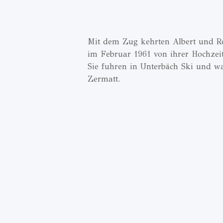
Mit dem Zug kehrten Albert und R
im Februar 1961 von ihrer Hochzeit
Sie fuhren in Unterbäch Ski und w
Zermatt.