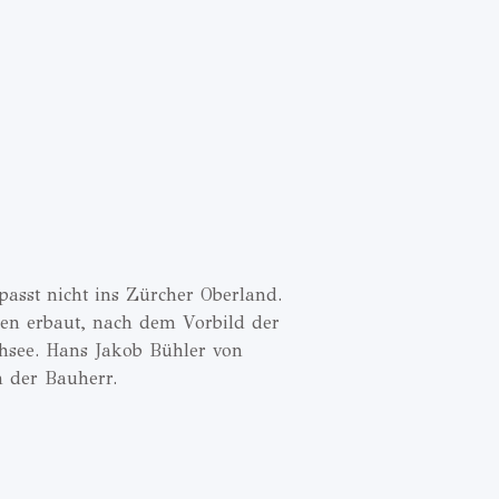
passt nicht ins Zürcher Oberland.
en erbaut, nach dem Vorbild der
see. Hans Jakob Bühler von
 der Bauherr.