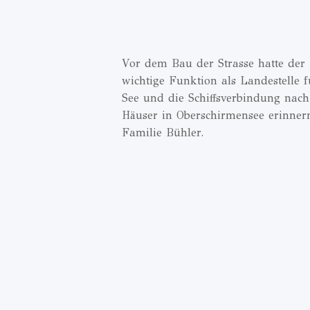
Vor dem Bau der Strasse hatte der
wichtige Funktion als Landestelle 
See und die Schiffsverbindung nach 
Häuser in Oberschirmensee erinner
Familie Bühler.