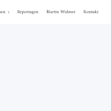
nen
Reportagen
Martin Widmer
Kontakt