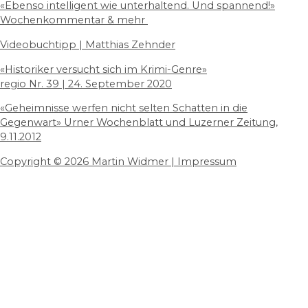
«
Ebenso intelligent wie unterhaltend. Und spannend!
»
Wochenkommentar & mehr
Videobuchtipp | Matthias Zehnder
«Historiker versucht sich im Krimi-Genre»
regio Nr. 39 | 24. September 2020
«Geheimnisse werfen nicht selten Schatten in die
Gegenwart» Urner Wochenblatt und Luzerner Zeitung,
9.11.2012
Copyright © 2026 Martin Widmer | Impressum